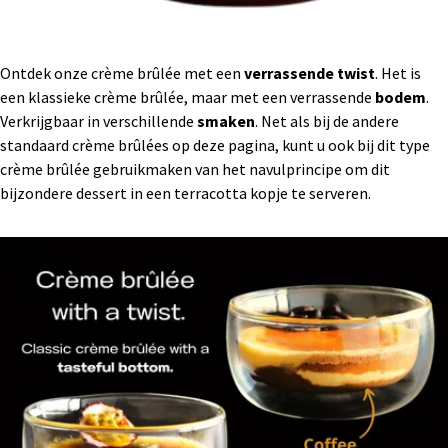
Ontdek onze crème brûlée met een
verrassende twist
. Het is
een klassieke crème brûlée, maar met een verrassende
bodem
.
Verkrijgbaar in verschillende
smaken
. Net als bij de andere
standaard crème brûlées op deze pagina, kunt u ook bij dit type
crème brûlée gebruikmaken van het navulprincipe om dit
bijzondere dessert in een terracotta kopje te serveren.