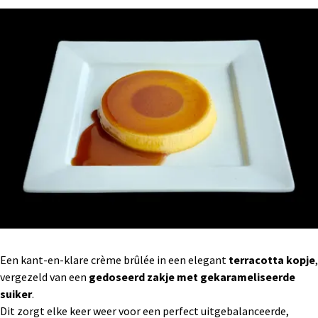
Een kant-en-klare crème brûlée in een elegant
terracotta kopje
,
vergezeld van een
gedoseerd zakje met gekarameliseerde
suiker
.
Dit zorgt elke keer weer voor een perfect uitgebalanceerde,