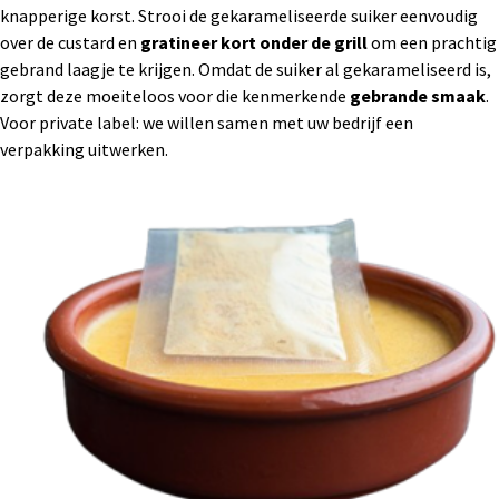
knapperige korst. Strooi de gekarameliseerde suiker eenvoudig
over de custard en
gratineer kort onder de grill
om een prachtig
gebrand laagje te krijgen. Omdat de suiker al gekarameliseerd is,
zorgt deze moeiteloos voor die kenmerkende
gebrande smaak
.
Voor private label: we willen samen met uw bedrijf een
verpakking uitwerken.